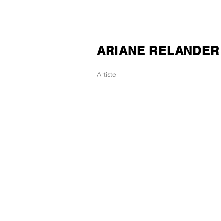
ARIANE RELANDER
Artiste