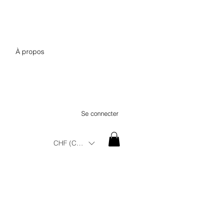
À propos
Se connecter
CHF (CHF)