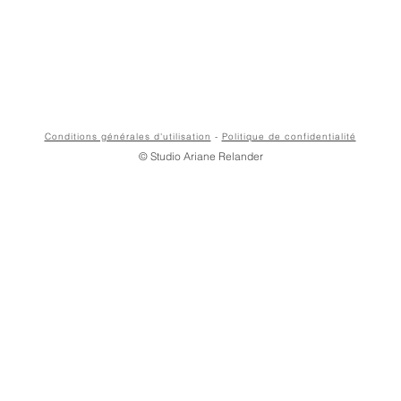
Conditions générales d'utilisation
-
Politique de confidentialité
© Studio Ariane Relander