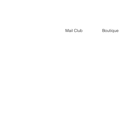
Mail Club
Boutique