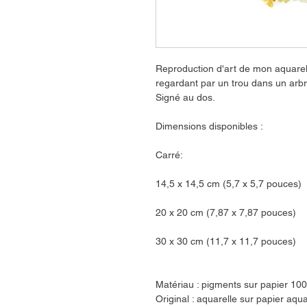
Reproduction d'art de mon aquarell
regardant par un trou dans un arb
Signé au dos.
Dimensions disponibles :
Carré:
14,5 x 14,5 cm (5,7 x 5,7 pouces)
20 x 20 cm (7,87 x 7,87 pouces)
30 x 30 cm (11,7 x 11,7 pouces)
Matériau : pigments sur papier 100
Original : aquarelle sur papier aqu