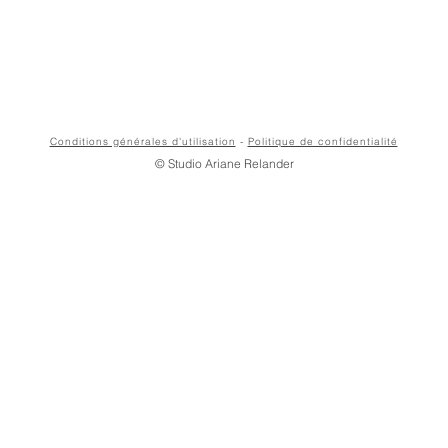
Conditions générales d'utilisation
-
Politique de confidentialité
© Studio Ariane Relander