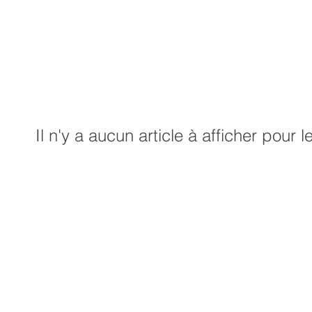
Il n'y a aucun article à afficher pour 