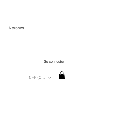
À propos
Se connecter
CHF (CHF)