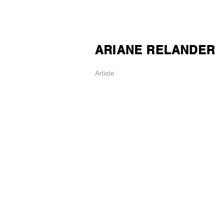
ARIANE RELANDER
Artiste