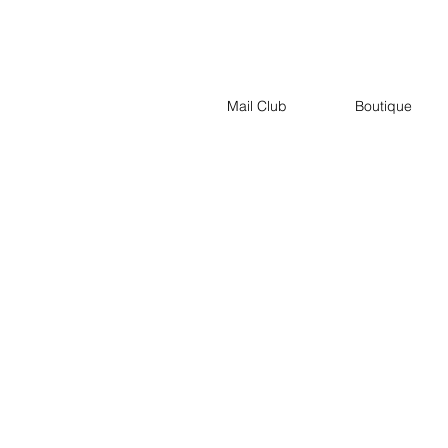
Mail Club
Boutique