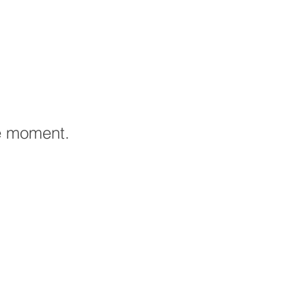
le moment.