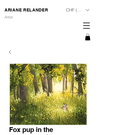
CHF (CHF)
ARIANE RELANDER
Artist
Fox pup in the