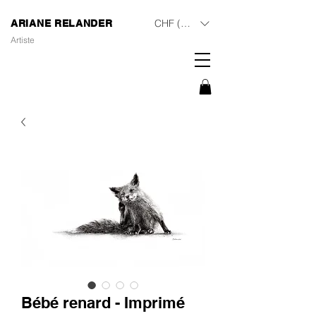
CHF (CHF)
ARIANE RELANDER
Artiste
Bébé renard - Imprimé