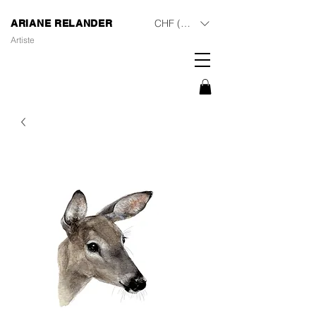
CHF (CHF)
ARIANE RELANDER
Artiste