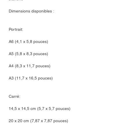
Dimensions disponibles :
Portrait:
A6 (4,1 x 5,8 pouces)
A5 (5,8 x 8,3 pouces)
A4 (8,3 x 11,7 pouces)
A3 (11,7 x 16,5 pouces)
Carré:
14,5 x 14,5 cm (5,7 x 5,7 pouces)
20 x 20 cm (7,87 x 7,87 pouces)