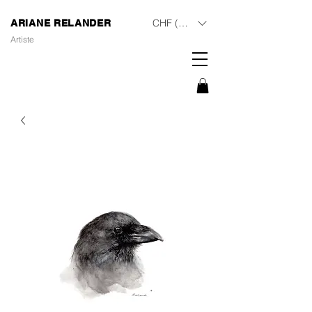
CHF (CHF)
ARIANE RELANDER
Artiste