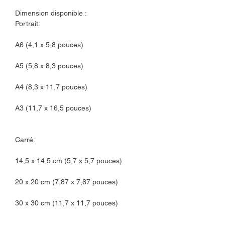
Dimension disponible :
Portrait:
A6 (4,1 x 5,8 pouces)
A5 (5,8 x 8,3 pouces)
A4 (8,3 x 11,7 pouces)
A3 (11,7 x 16,5 pouces)
Carré:
14,5 x 14,5 cm (5,7 x 5,7 pouces)
20 x 20 cm (7,87 x 7,87 pouces)
30 x 30 cm (11,7 x 11,7 pouces)